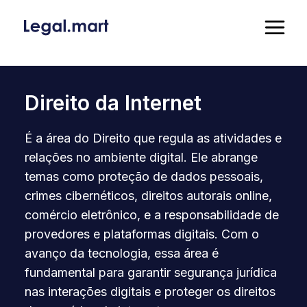
Direito da Internet
É a área do Direito que regula as atividades e
relações no ambiente digital. Ele abrange
temas como proteção de dados pessoais,
crimes cibernéticos, direitos autorais online,
comércio eletrônico, e a responsabilidade de
provedores e plataformas digitais. Com o
avanço da tecnologia, essa área é
fundamental para garantir segurança jurídica
nas interações digitais e proteger os direitos