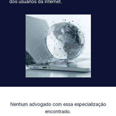
dos usuários da internet.
Nenhum advogado com essa especialização
encontrado.