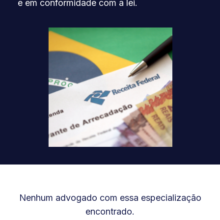
e em conformidade com a lei.
Nenhum advogado com essa especialização
encontrado.