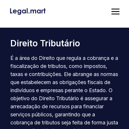
Direito Tributário
É a área do Direito que regula a cobrança e a
fiscalização de tributos, como impostos,
taxas e contribuições. Ele abrange as normas
que estabelecem as obrigações fiscais de
indivíduos e empresas perante o Estado. O
objetivo do Direito Tributário é assegurar a
arrecadação de recursos para financiar
serviços públicos, garantindo que a
cobrança de tributos seja feita de forma justa