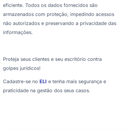
eficiente. Todos os dados fornecidos são
armazenados com proteção, impedindo acessos
não autorizados e preservando a privacidade das
informações.
Proteja seus clientes e seu escritório contra
golpes jurídicos!
Cadastre-se no
ELI
e tenha mais segurança e
praticidade na gestão dos seus casos.