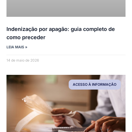
Indenização por apagão: guia completo de
como preceder
LEIA MAIS »
14 de maio de 2026
ACESSO À INFORMAÇÃO