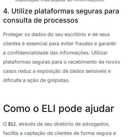
4. Utilize plataformas seguras para
consulta de processos
Proteger os dados do seu escritório e de seus
clientes é essencial para evitar fraudes e garantir
a confidencialidade das informações. Utilizar
plataformas seguras para o recebimento de novos
casos reduz a exposição de dados sensíveis e
dificulta a ação de golpistas.
Como o ELI pode ajudar
O
ELI
, através de seu diretório de advogados,
facilita a captação de clientes de forma segura e