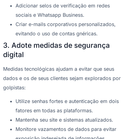
Adicionar selos de verificação em redes
sociais e Whatsapp Business.
Criar e-mails corporativos personalizados,
evitando o uso de contas gnéricas.
3. Adote medidas de segurança
digital
Medidas tecnológicas ajudam a evitar que seus
dados e os de seus clientes sejam explorados por
golpistas:
Utilize senhas fortes e autenticação em dois
fatores em todas as plataformas.
Mantenha seu site e sistemas atualizados.
Monitore vazamentos de dados para evitar
exposição indesejada de informações.