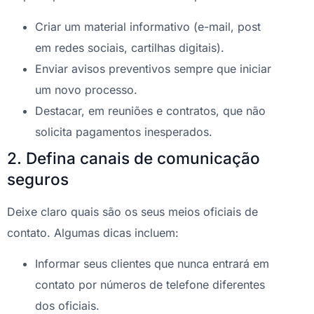
Criar um material informativo (e-mail, post
em redes sociais, cartilhas digitais).
Enviar avisos preventivos sempre que iniciar
um novo processo.
Destacar, em reuniões e contratos, que não
solicita pagamentos inesperados.
2. Defina canais de comunicação
seguros
Deixe claro quais são os seus meios oficiais de
contato. Algumas dicas incluem:
Informar seus clientes que nunca entrará em
contato por números de telefone diferentes
dos oficiais.