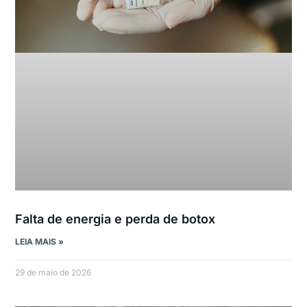
Falta de energia e perda de botox
LEIA MAIS »
29 de maio de 2026