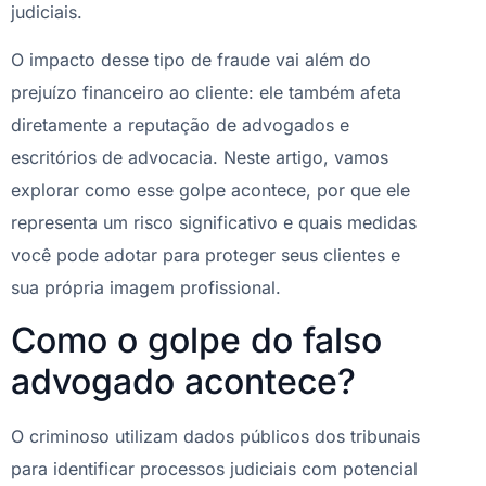
judiciais.
O impacto desse tipo de fraude vai além do
prejuízo financeiro ao cliente: ele também afeta
diretamente a reputação de advogados e
escritórios de advocacia. Neste artigo, vamos
explorar como esse golpe acontece, por que ele
representa um risco significativo e quais medidas
você pode adotar para proteger seus clientes e
sua própria imagem profissional.
Como o golpe do falso
advogado acontece?
O criminoso utilizam dados públicos dos tribunais
para identificar processos judiciais com potencial