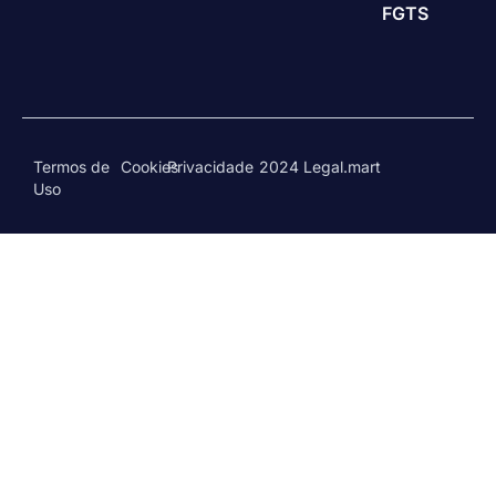
FGTS
Termos de
Cookies
Privacidade
2024 Legal.mart
Uso