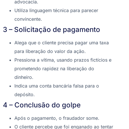
advocacia.
Utiliza linguagem técnica para parecer
convincente.
3 – Solicitação de pagamento
Alega que o cliente precisa pagar uma taxa
para liberação do valor da ação.
Pressiona a vítima, usando prazos fictícios e
prometendo rapidez na liberação do
dinheiro.
Indica uma conta bancária falsa para o
depósito.
4 – Conclusão do golpe
Após o pagamento, o fraudador some.
O cliente percebe que foi enganado ao tentar