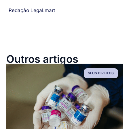
Redação Legal.mart
Outros artigos
SEUS DIREITOS