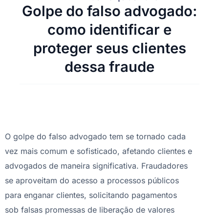
Golpe do falso advogado:
como identificar e
proteger seus clientes
dessa fraude
O golpe do falso advogado tem se tornado cada
vez mais comum e sofisticado, afetando clientes e
advogados de maneira significativa. Fraudadores
se aproveitam do acesso a processos públicos
para enganar clientes, solicitando pagamentos
sob falsas promessas de liberação de valores