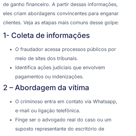
de ganho financeiro. A partir dessas informações,
eles criam abordagens convincentes para enganar
clientes. Veja as etapas mais comuns desse golpe:
1- Coleta de informações
O fraudador acessa processos públicos por
meio de sites dos tribunais.
Identifica ações judiciais que envolvem
pagamentos ou indenizações.
2 – Abordagem da vítima
O criminoso entra em contato via Whatsapp,
e-mail ou ligação telefônica.
Finge ser o advogado real do caso ou um
suposto representante do escritório de