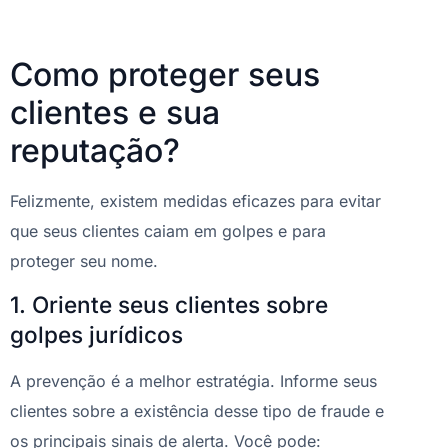
Como proteger seus
clientes e sua
reputação?
Felizmente, existem medidas eficazes para evitar
que seus clientes caiam em golpes e para
proteger seu nome.
1. Oriente seus clientes sobre
golpes jurídicos
A prevenção é a melhor estratégia. Informe seus
clientes sobre a existência desse tipo de fraude e
os principais sinais de alerta. Você pode: