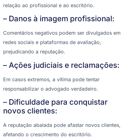
relação ao profissional e ao escritório.
– Danos à imagem profissional:
Comentários negativos podem ser divulgados em
redes sociais e plataformas de avaliação,
prejudicando a reputação.
– Ações judiciais e reclamações:
Em casos extremos, a vítima pode tentar
responsabilizar o advogado verdadeiro.
– Dificuldade para conquistar
novos clientes:
A reputação abalada pode afastar novos clientes,
afetando o crescimento do escritório.