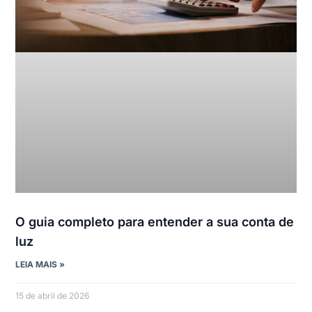
O guia completo para entender a sua conta de
luz
LEIA MAIS »
15 de abril de 2026