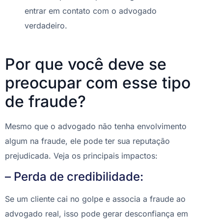
entrar em contato com o advogado
verdadeiro.
Por que você deve se
preocupar com esse tipo
de fraude?
Mesmo que o advogado não tenha envolvimento
algum na fraude, ele pode ter sua reputação
prejudicada. Veja os principais impactos:
– Perda de credibilidade:
Se um cliente cai no golpe e associa a fraude ao
advogado real, isso pode gerar desconfiança em