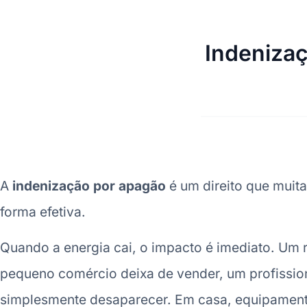
Indeniza
A
indenização por apagão
é um direito que muit
forma efetiva.
Quando a energia cai, o impacto é imediato. Um 
pequeno comércio deixa de vender, um profissio
simplesmente desaparecer. Em casa, equipamen