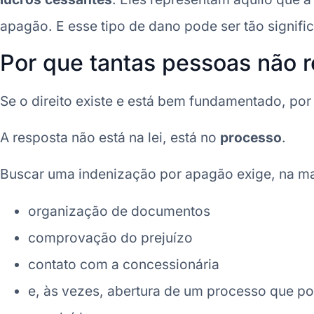
apagão. E esse tipo de dano pode ser tão signific
Por que tantas pessoas não 
Se o direito existe e está bem fundamentado, por
A resposta não está na lei, está no
processo
.
Buscar uma indenização por apagão exige, na ma
organização de documentos
comprovação do prejuízo
contato com a concessionária
e, às vezes, abertura de um processo que po