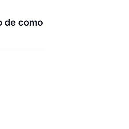
o de como