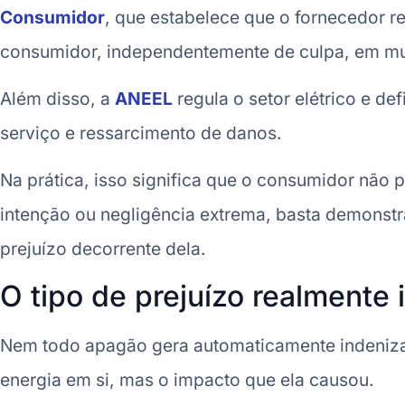
Consumidor
, que estabelece que o fornecedor 
consumidor, independentemente de culpa, em mu
Além disso, a
ANEEL
regula o setor elétrico e de
serviço e ressarcimento de danos.
Na prática, isso significa que o consumidor não
intenção ou negligência extrema, basta demonstr
prejuízo decorrente dela.
O tipo de prejuízo realmente
Nem todo apagão gera automaticamente indenizaç
energia em si, mas o impacto que ela causou.