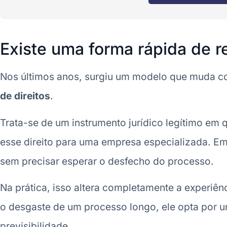
Existe uma forma rápida de r
Nos últimos anos, surgiu um modelo que muda c
de direitos
.
Trata-se de um instrumento jurídico legítimo em q
esse direito para uma empresa especializada. Em
sem precisar esperar o desfecho do processo.
Na prática, isso altera completamente a experiê
o desgaste de um processo longo, ele opta por 
previsibilidade.